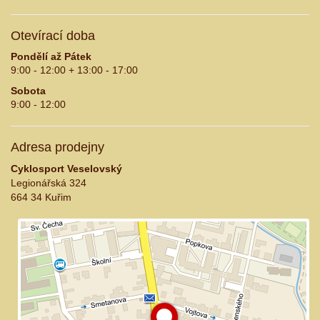
Otevírací doba
Pondělí až Pátek
9:00 - 12:00 + 13:00 - 17:00
Sobota
9:00 - 12:00
Adresa prodejny
Cyklosport Veselovský
Legionářská 324
664 34 Kuřim