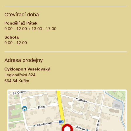
Otevírací doba
Pondělí až Pátek
9:00 - 12:00 + 13:00 - 17:00
Sobota
9:00 - 12:00
Adresa prodejny
Cyklosport Veselovský
Legionářská 324
664 34 Kuřim