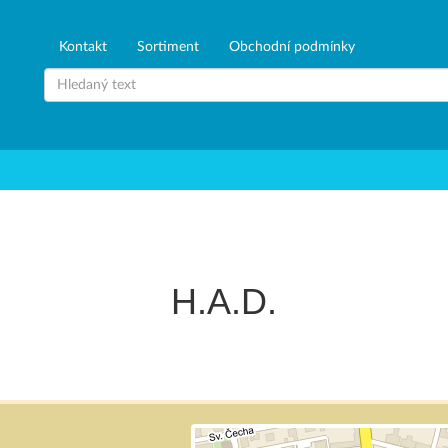
Kontakt
Sortiment
Obchodní podmínky
H.A.D.