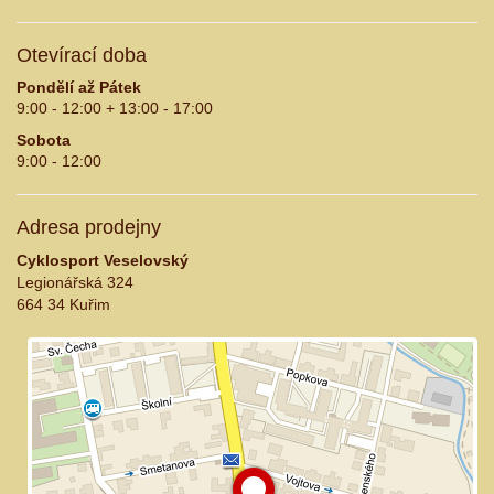
Otevírací doba
Pondělí až Pátek
9:00 - 12:00 + 13:00 - 17:00
Sobota
9:00 - 12:00
Adresa prodejny
Cyklosport Veselovský
Legionářská 324
664 34 Kuřim